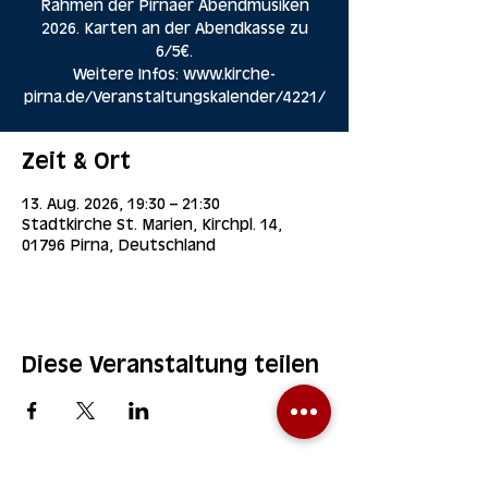
Rahmen der Pirnaer Abendmusiken
2026. Karten an der Abendkasse zu
6/5€.
Weitere Infos: www.kirche-
pirna.de/Veranstaltungskalender/4221/
Zeit & Ort
13. Aug. 2026, 19:30 – 21:30
Stadtkirche St. Marien, Kirchpl. 14,
01796 Pirna, Deutschland
Diese Veranstaltung teilen