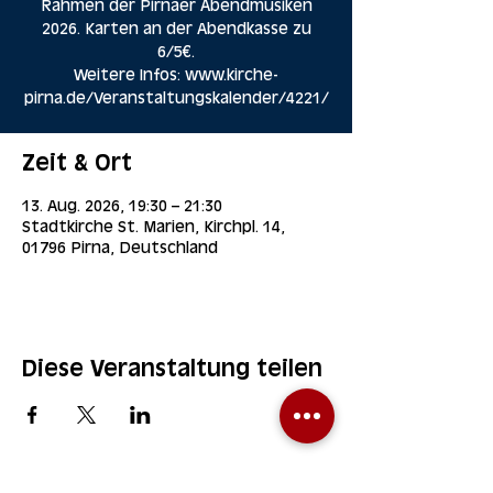
Rahmen der Pirnaer Abendmusiken
2026. Karten an der Abendkasse zu
6/5€.
Weitere Infos: www.kirche-
pirna.de/Veranstaltungskalender/4221/
Zeit & Ort
13. Aug. 2026, 19:30 – 21:30
Stadtkirche St. Marien, Kirchpl. 14,
01796 Pirna, Deutschland
Diese Veranstaltung teilen