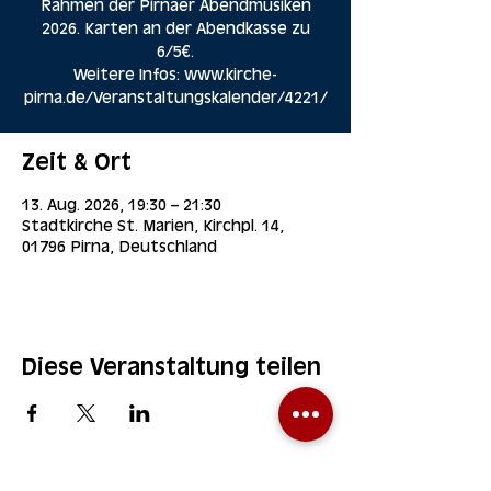
Rahmen der Pirnaer Abendmusiken
2026. Karten an der Abendkasse zu
6/5€.
Weitere Infos: www.kirche-
pirna.de/Veranstaltungskalender/4221/
Zeit & Ort
13. Aug. 2026, 19:30 – 21:30
Stadtkirche St. Marien, Kirchpl. 14,
01796 Pirna, Deutschland
Diese Veranstaltung teilen