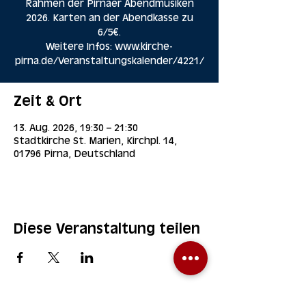
Rahmen der Pirnaer Abendmusiken
2026. Karten an der Abendkasse zu
6/5€.
Weitere Infos: www.kirche-
pirna.de/Veranstaltungskalender/4221/
Zeit & Ort
13. Aug. 2026, 19:30 – 21:30
Stadtkirche St. Marien, Kirchpl. 14,
01796 Pirna, Deutschland
Diese Veranstaltung teilen